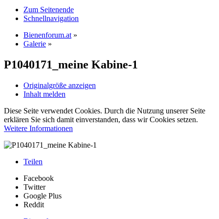
Zum Seitenende
Schnellnavigation
Bienenforum.at
»
Galerie
»
P1040171_meine Kabine-1
Originalgröße anzeigen
Inhalt melden
Diese Seite verwendet Cookies. Durch die Nutzung unserer Seite
erklären Sie sich damit einverstanden, dass wir Cookies setzen.
Weitere Informationen
Teilen
Facebook
Twitter
Google Plus
Reddit