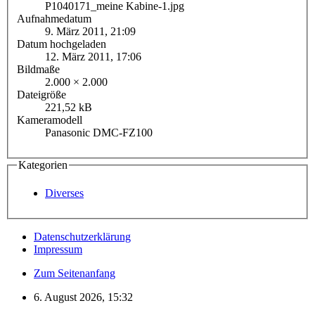
P1040171_meine Kabine-1.jpg
Aufnahmedatum
9. März 2011, 21:09
Datum hochgeladen
12. März 2011, 17:06
Bildmaße
2.000 × 2.000
Dateigröße
221,52 kB
Kameramodell
Panasonic DMC-FZ100
Kategorien
Diverses
Datenschutzerklärung
Impressum
Zum Seitenanfang
6. August 2026, 15:32