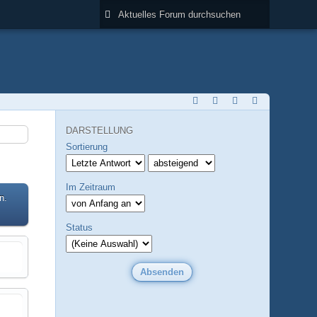
DARSTELLUNG
Sortierung
Im Zeitraum
n.
Status