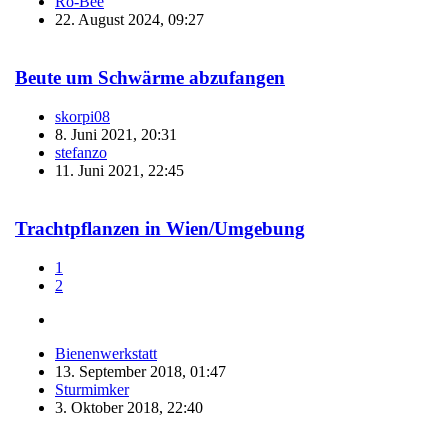
Ro-Bee
22. August 2024, 09:27
Beute um Schwärme abzufangen
skorpi08
8. Juni 2021, 20:31
stefanzo
11. Juni 2021, 22:45
Trachtpflanzen in Wien/Umgebung
1
2
Bienenwerkstatt
13. September 2018, 01:47
Sturmimker
3. Oktober 2018, 22:40