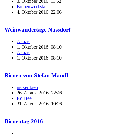
3. Oktober 2016, 11:52
Bienenwerkstatt
4. Oktober 2016, 22:06
Weinwandertage Nussdorf
Akazie
1. Oktober 2016, 08:10
Akazie
1. Oktober 2016, 08:10
Bienen von Stefan Mandl
nickerlbien
26. August 2016, 22:46
Ro-Bee
31. August 2016, 10:26
Bienentag 2016