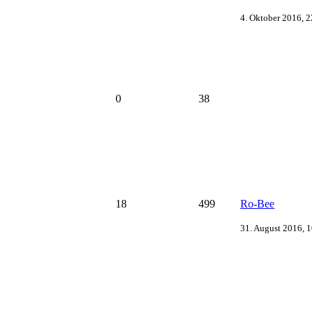
4. Oktober 2016, 
0
38
18
499
Ro-Bee
31. August 2016, 