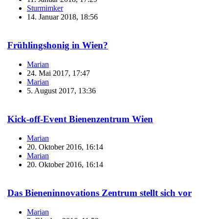
Sturmimker
14. Januar 2018, 18:56
Frühlingshonig in Wien?
Marian
24. Mai 2017, 17:47
Marian
5. August 2017, 13:36
Kick-off-Event Bienenzentrum Wien
Marian
20. Oktober 2016, 16:14
Marian
20. Oktober 2016, 16:14
Das Bieneninnovations Zentrum stellt sich vor
Marian