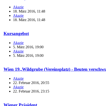
Akazie
18. März 2016, 11:48
Akazie
18. März 2016, 11:48
Kursangebot
Akazie
5. März 2016, 19:00
Akazie
5. März 2016, 19:00
Wien 19.,Wildgrube (Vereinsplatz) - Beuten versch
Akazie
22. Februar 2016, 20:55
Akazie
22. Februar 2016, 23:15
Wiener Präsident