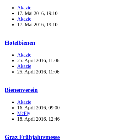
Akazie
17. Mai 2016, 19:10
Akazie
17. Mai 2016, 19:10
Hotelbienen
Akazie
25. April 2016, 11:06
Akazie
25. April 2016, 11:06
Bienenverein
Akazie
16. April 2016, 09:00
McFly
18. April 2016, 12:46
Graz Frühjahrsmesse