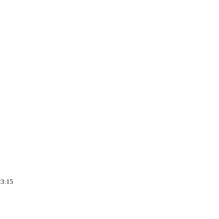
23:15