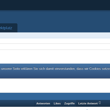
ktplatz
unserer Seite erklären Sie sich damit einverstanden, dass wir Cookies setze
Antworten
Likes
Zugriffe
Letzte Antwort