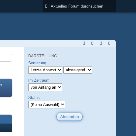
DARSTELLUNG
Sortierung
Im Zeitraum
n.
Status