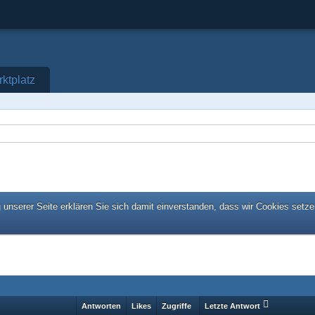
ktplatz
unserer Seite erklären Sie sich damit einverstanden, dass wir Cookies setze
Antworten
Likes
Zugriffe
Letzte Antwort