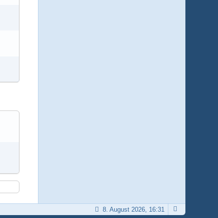
8. August 2026, 16:31