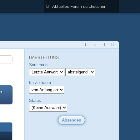
DARSTELLUNG
Sortierung
Im Zeitraum
n.
Status