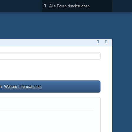
en.
Weitere Informationen