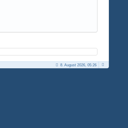
8. August 2026, 05:26