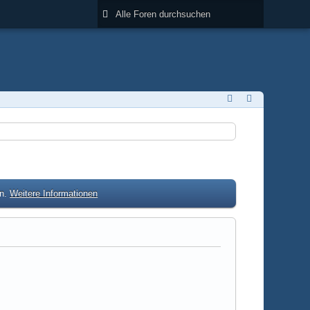
en.
Weitere Informationen