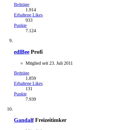
Beiträge
1.914
Erhaltene Likes
933
Punkte
7.124
edlBee
Profi
Mitglied seit 23. Juli 2011
Beiträge
1.859
Erhaltene Likes
131
Punkte
7.939
Gandalf
Freizeitimker