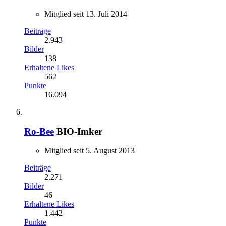
Mitglied seit 13. Juli 2014
Beiträge
2.943
Bilder
138
Erhaltene Likes
562
Punkte
16.094
Ro-Bee
BIO-Imker
Mitglied seit 5. August 2013
Beiträge
2.271
Bilder
46
Erhaltene Likes
1.442
Punkte