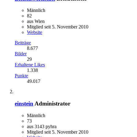
Männlich
82
aus Wien
Mitglied seit 5. November 2010
Website
Beiträge
8.677
Bilder
29
Erhaltene Likes
1.338
Punkte
49.017
einstein
Administrator
Männlich
73
aus 3143 pyhra
Mitglied seit 5. November 2010