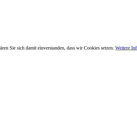
ären Sie sich damit einverstanden, dass wir Cookies setzen.
Weitere In