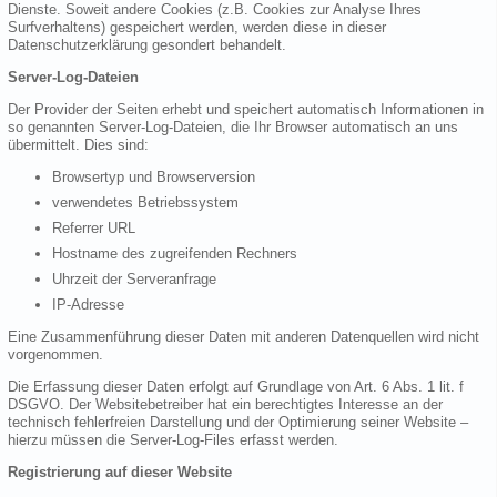
Dienste. Soweit andere Cookies (z.B. Cookies zur Analyse Ihres
Surfverhaltens) gespeichert werden, werden diese in dieser
Datenschutzerklärung gesondert behandelt.
Server-Log-Dateien
Der Provider der Seiten erhebt und speichert automatisch Informationen in
so genannten Server-Log-Dateien, die Ihr Browser automatisch an uns
übermittelt. Dies sind:
Browsertyp und Browserversion
verwendetes Betriebssystem
Referrer URL
Hostname des zugreifenden Rechners
Uhrzeit der Serveranfrage
IP-Adresse
Eine Zusammenführung dieser Daten mit anderen Datenquellen wird nicht
vorgenommen.
Die Erfassung dieser Daten erfolgt auf Grundlage von Art. 6 Abs. 1 lit. f
DSGVO. Der Websitebetreiber hat ein berechtigtes Interesse an der
technisch fehlerfreien Darstellung und der Optimierung seiner Website –
hierzu müssen die Server-Log-Files erfasst werden.
Registrierung auf dieser Website