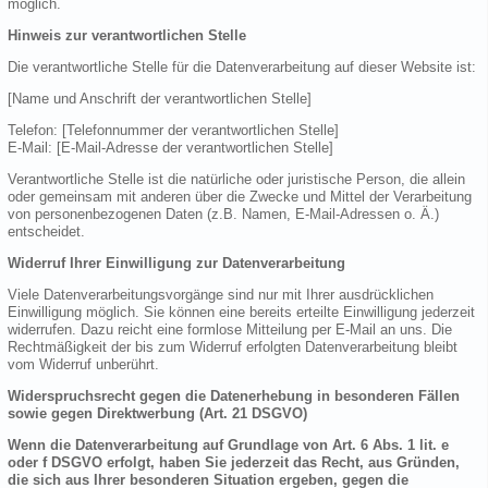
möglich.
Hinweis zur verantwortlichen Stelle
Die verantwortliche Stelle für die Datenverarbeitung auf dieser Website ist:
[Name und Anschrift der verantwortlichen Stelle]
Telefon: [Telefonnummer der verantwortlichen Stelle]
E-Mail: [E-Mail-Adresse der verantwortlichen Stelle]
Verantwortliche Stelle ist die natürliche oder juristische Person, die allein
oder gemeinsam mit anderen über die Zwecke und Mittel der Verarbeitung
von personenbezogenen Daten (z.B. Namen, E-Mail-Adressen o. Ä.)
entscheidet.
Widerruf Ihrer Einwilligung zur Datenverarbeitung
Viele Datenverarbeitungsvorgänge sind nur mit Ihrer ausdrücklichen
Einwilligung möglich. Sie können eine bereits erteilte Einwilligung jederzeit
widerrufen. Dazu reicht eine formlose Mitteilung per E-Mail an uns. Die
Rechtmäßigkeit der bis zum Widerruf erfolgten Datenverarbeitung bleibt
vom Widerruf unberührt.
Widerspruchsrecht gegen die Datenerhebung in besonderen Fällen
sowie gegen Direktwerbung (Art. 21 DSGVO)
Wenn die Datenverarbeitung auf Grundlage von Art. 6 Abs. 1 lit. e
oder f DSGVO erfolgt, haben Sie jederzeit das Recht, aus Gründen,
die sich aus Ihrer besonderen Situation ergeben, gegen die