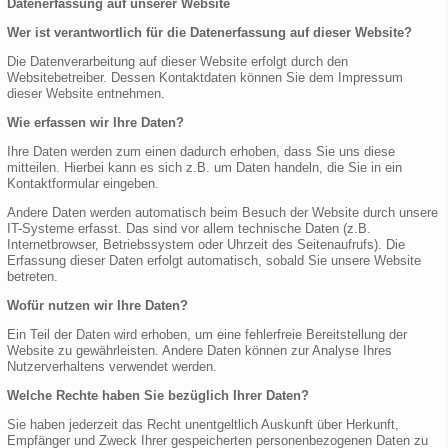
Datenerfassung auf unserer Website
Wer ist verantwortlich für die Datenerfassung auf dieser Website?
Die Datenverarbeitung auf dieser Website erfolgt durch den
Websitebetreiber. Dessen Kontaktdaten können Sie dem Impressum
dieser Website entnehmen.
Wie erfassen wir Ihre Daten?
Ihre Daten werden zum einen dadurch erhoben, dass Sie uns diese
mitteilen. Hierbei kann es sich z.B. um Daten handeln, die Sie in ein
Kontaktformular eingeben.
Andere Daten werden automatisch beim Besuch der Website durch unsere
IT-Systeme erfasst. Das sind vor allem technische Daten (z.B.
Internetbrowser, Betriebssystem oder Uhrzeit des Seitenaufrufs). Die
Erfassung dieser Daten erfolgt automatisch, sobald Sie unsere Website
betreten.
Wofür nutzen wir Ihre Daten?
Ein Teil der Daten wird erhoben, um eine fehlerfreie Bereitstellung der
Website zu gewährleisten. Andere Daten können zur Analyse Ihres
Nutzerverhaltens verwendet werden.
Welche Rechte haben Sie bezüglich Ihrer Daten?
Sie haben jederzeit das Recht unentgeltlich Auskunft über Herkunft,
Empfänger und Zweck Ihrer gespeicherten personenbezogenen Daten zu