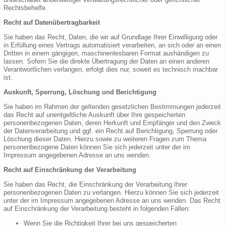
Rechtsbehelfe.
Recht auf Datenübertragbarkeit
Sie haben das Recht, Daten, die wir auf Grundlage Ihrer Einwilligung oder
in Erfüllung eines Vertrags automatisiert verarbeiten, an sich oder an einen
Dritten in einem gängigen, maschinenlesbaren Format aushändigen zu
lassen. Sofern Sie die direkte Übertragung der Daten an einen anderen
Verantwortlichen verlangen, erfolgt dies nur, soweit es technisch machbar
ist.
Auskunft, Sperrung, Löschung und Berichtigung
Sie haben im Rahmen der geltenden gesetzlichen Bestimmungen jederzeit
das Recht auf unentgeltliche Auskunft über Ihre gespeicherten
personenbezogenen Daten, deren Herkunft und Empfänger und den Zweck
der Datenverarbeitung und ggf. ein Recht auf Berichtigung, Sperrung oder
Löschung dieser Daten. Hierzu sowie zu weiteren Fragen zum Thema
personenbezogene Daten können Sie sich jederzeit unter der im
Impressum angegebenen Adresse an uns wenden.
Recht auf Einschränkung der Verarbeitung
Sie haben das Recht, die Einschränkung der Verarbeitung Ihrer
personenbezogenen Daten zu verlangen. Hierzu können Sie sich jederzeit
unter der im Impressum angegebenen Adresse an uns wenden. Das Recht
auf Einschränkung der Verarbeitung besteht in folgenden Fällen:
Wenn Sie die Richtigkeit Ihrer bei uns gespeicherten