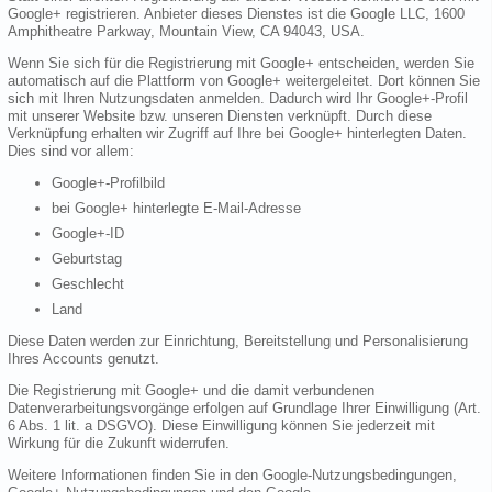
Google+ registrieren. Anbieter dieses Dienstes ist die Google LLC, 1600
Amphitheatre Parkway, Mountain View, CA 94043, USA.
Wenn Sie sich für die Registrierung mit Google+ entscheiden, werden Sie
automatisch auf die Plattform von Google+ weitergeleitet. Dort können Sie
sich mit Ihren Nutzungsdaten anmelden. Dadurch wird Ihr Google+-Profil
mit unserer Website bzw. unseren Diensten verknüpft. Durch diese
Verknüpfung erhalten wir Zugriff auf Ihre bei Google+ hinterlegten Daten.
Dies sind vor allem:
Google+-Profilbild
bei Google+ hinterlegte E-Mail-Adresse
Google+-ID
Geburtstag
Geschlecht
Land
Diese Daten werden zur Einrichtung, Bereitstellung und Personalisierung
Ihres Accounts genutzt.
Die Registrierung mit Google+ und die damit verbundenen
Datenverarbeitungsvorgänge erfolgen auf Grundlage Ihrer Einwilligung (Art.
6 Abs. 1 lit. a DSGVO). Diese Einwilligung können Sie jederzeit mit
Wirkung für die Zukunft widerrufen.
Weitere Informationen finden Sie in den Google-Nutzungsbedingungen,