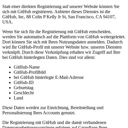
Statt einer direkten Registrierung auf unserer Website können Sie
sich mit GitHub registrieren. Anbieter dieses Dienstes ist die
GitHub, Inc, 88 Colin P Kelly Jr St, San Francisco, CA 94107,
USA.
Wenn Sie sich für die Registrierung mit GitHub entscheiden,
werden Sie automatisch auf die Plattform von GitHub weitergeleitet.
Dort können Sie sich mit Ihren Nutzungsdaten anmelden. Dadurch
wird Ihr GitHub-Profil mit unserer Website bzw. unseren Diensten
verknüpft. Durch diese Verknüpfung erhalten wir Zugriff auf Ihre
bei GitHub hinterlegten Daten. Dies sind vor allem:
GitHub-Name
GitHub-Profilbild
bei GitHub hinterlegte E-Mail-Adresse
GitHub-ID
Geburtstag
Geschlecht
Land
Diese Daten werden zur Einrichtung, Bereitstellung und
Personalisierung Ihres Accounts genutzt.
Die Registrierung mit GitHub und die damit verbundenen
Datenverarbeitungsvorgänge erfolgen auf Grundlage Ihrer