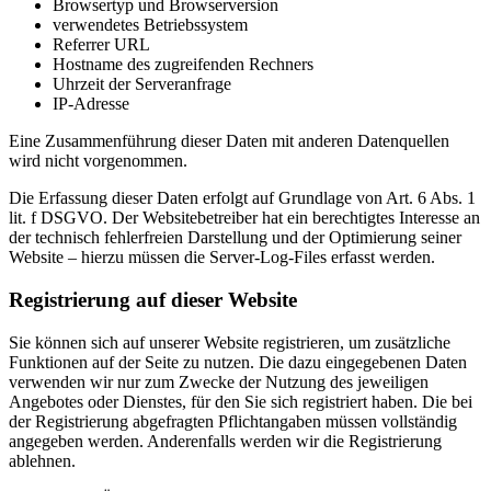
Browsertyp und Browserversion
verwendetes Betriebssystem
Referrer URL
Hostname des zugreifenden Rechners
Uhrzeit der Serveranfrage
IP-Adresse
Eine Zusammenführung dieser Daten mit anderen Datenquellen
wird nicht vorgenommen.
Die Erfassung dieser Daten erfolgt auf Grundlage von Art. 6 Abs. 1
lit. f DSGVO. Der Websitebetreiber hat ein berechtigtes Interesse an
der technisch fehlerfreien Darstellung und der Optimierung seiner
Website – hierzu müssen die Server-Log-Files erfasst werden.
Registrierung auf dieser Website
Sie können sich auf unserer Website registrieren, um zusätzliche
Funktionen auf der Seite zu nutzen. Die dazu eingegebenen Daten
verwenden wir nur zum Zwecke der Nutzung des jeweiligen
Angebotes oder Dienstes, für den Sie sich registriert haben. Die bei
der Registrierung abgefragten Pflichtangaben müssen vollständig
angegeben werden. Anderenfalls werden wir die Registrierung
ablehnen.