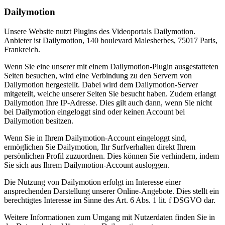
Dailymotion
Unsere Website nutzt Plugins des Videoportals Dailymotion.
Anbieter ist Dailymotion, 140 boulevard Malesherbes, 75017 Paris,
Frankreich.
Wenn Sie eine unserer mit einem Dailymotion-Plugin ausgestatteten
Seiten besuchen, wird eine Verbindung zu den Servern von
Dailymotion hergestellt. Dabei wird dem Dailymotion-Server
mitgeteilt, welche unserer Seiten Sie besucht haben. Zudem erlangt
Dailymotion Ihre IP-Adresse. Dies gilt auch dann, wenn Sie nicht
bei Dailymotion eingeloggt sind oder keinen Account bei
Dailymotion besitzen.
Wenn Sie in Ihrem Dailymotion-Account eingeloggt sind,
ermöglichen Sie Dailymotion, Ihr Surfverhalten direkt Ihrem
persönlichen Profil zuzuordnen. Dies können Sie verhindern, indem
Sie sich aus Ihrem Dailymotion-Account ausloggen.
Die Nutzung von Dailymotion erfolgt im Interesse einer
ansprechenden Darstellung unserer Online-Angebote. Dies stellt ein
berechtigtes Interesse im Sinne des Art. 6 Abs. 1 lit. f DSGVO dar.
Weitere Informationen zum Umgang mit Nutzerdaten finden Sie in