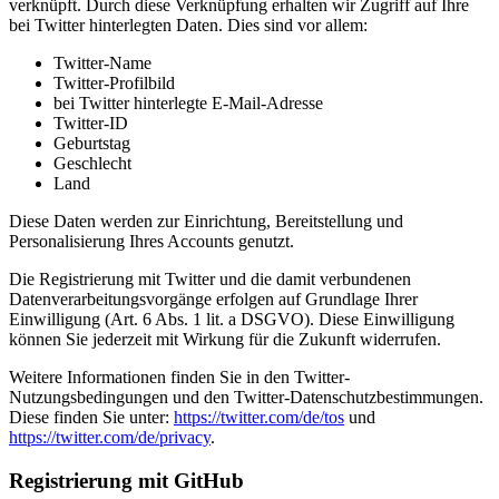
verknüpft. Durch diese Verknüpfung erhalten wir Zugriff auf Ihre
bei Twitter hinterlegten Daten. Dies sind vor allem:
Twitter-Name
Twitter-Profilbild
bei Twitter hinterlegte E-Mail-Adresse
Twitter-ID
Geburtstag
Geschlecht
Land
Diese Daten werden zur Einrichtung, Bereitstellung und
Personalisierung Ihres Accounts genutzt.
Die Registrierung mit Twitter und die damit verbundenen
Datenverarbeitungsvorgänge erfolgen auf Grundlage Ihrer
Einwilligung (Art. 6 Abs. 1 lit. a DSGVO). Diese Einwilligung
können Sie jederzeit mit Wirkung für die Zukunft widerrufen.
Weitere Informationen finden Sie in den Twitter-
Nutzungsbedingungen und den Twitter-Datenschutzbestimmungen.
Diese finden Sie unter:
https://twitter.com/de/tos
und
https://twitter.com/de/privacy
.
Registrierung mit GitHub