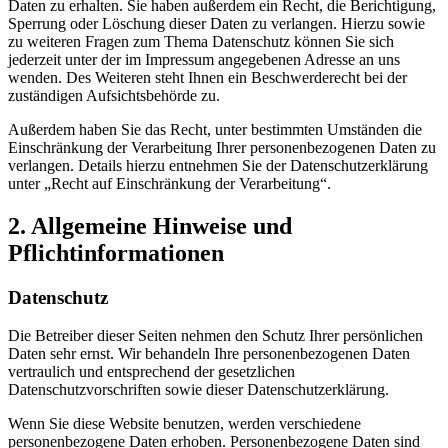
Daten zu erhalten. Sie haben außerdem ein Recht, die Berichtigung,
Sperrung oder Löschung dieser Daten zu verlangen. Hierzu sowie
zu weiteren Fragen zum Thema Datenschutz können Sie sich
jederzeit unter der im Impressum angegebenen Adresse an uns
wenden. Des Weiteren steht Ihnen ein Beschwerderecht bei der
zuständigen Aufsichtsbehörde zu.
Außerdem haben Sie das Recht, unter bestimmten Umständen die
Einschränkung der Verarbeitung Ihrer personenbezogenen Daten zu
verlangen. Details hierzu entnehmen Sie der Datenschutzerklärung
unter „Recht auf Einschränkung der Verarbeitung“.
2. Allgemeine Hinweise und
Pflichtinformationen
Datenschutz
Die Betreiber dieser Seiten nehmen den Schutz Ihrer persönlichen
Daten sehr ernst. Wir behandeln Ihre personenbezogenen Daten
vertraulich und entsprechend der gesetzlichen
Datenschutzvorschriften sowie dieser Datenschutzerklärung.
Wenn Sie diese Website benutzen, werden verschiedene
personenbezogene Daten erhoben. Personenbezogene Daten sind