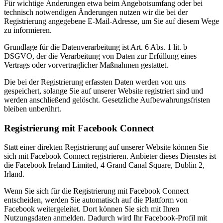
Für wichtige Änderungen etwa beim Angebotsumfang oder bei
technisch notwendigen Änderungen nutzen wir die bei der
Registrierung angegebene E-Mail-Adresse, um Sie auf diesem Wege
zu informieren.
Grundlage für die Datenverarbeitung ist Art. 6 Abs. 1 lit. b
DSGVO, der die Verarbeitung von Daten zur Erfüllung eines
Vertrags oder vorvertraglicher Maßnahmen gestattet.
Die bei der Registrierung erfassten Daten werden von uns
gespeichert, solange Sie auf unserer Website registriert sind und
werden anschließend gelöscht. Gesetzliche Aufbewahrungsfristen
bleiben unberührt.
Registrierung mit Facebook Connect
Statt einer direkten Registrierung auf unserer Website können Sie
sich mit Facebook Connect registrieren. Anbieter dieses Dienstes ist
die Facebook Ireland Limited, 4 Grand Canal Square, Dublin 2,
Irland.
Wenn Sie sich für die Registrierung mit Facebook Connect
entscheiden, werden Sie automatisch auf die Plattform von
Facebook weitergeleitet. Dort können Sie sich mit Ihren
Nutzungsdaten anmelden. Dadurch wird Ihr Facebook-Profil mit