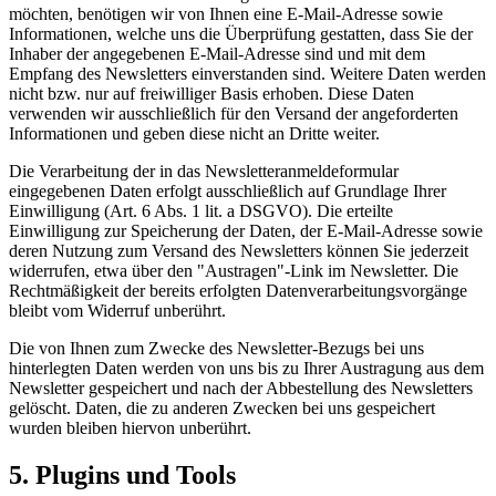
möchten, benötigen wir von Ihnen eine E-Mail-Adresse sowie
Informationen, welche uns die Überprüfung gestatten, dass Sie der
Inhaber der angegebenen E-Mail-Adresse sind und mit dem
Empfang des Newsletters einverstanden sind. Weitere Daten werden
nicht bzw. nur auf freiwilliger Basis erhoben. Diese Daten
verwenden wir ausschließlich für den Versand der angeforderten
Informationen und geben diese nicht an Dritte weiter.
Die Verarbeitung der in das Newsletteranmeldeformular
eingegebenen Daten erfolgt ausschließlich auf Grundlage Ihrer
Einwilligung (Art. 6 Abs. 1 lit. a DSGVO). Die erteilte
Einwilligung zur Speicherung der Daten, der E-Mail-Adresse sowie
deren Nutzung zum Versand des Newsletters können Sie jederzeit
widerrufen, etwa über den "Austragen"-Link im Newsletter. Die
Rechtmäßigkeit der bereits erfolgten Datenverarbeitungsvorgänge
bleibt vom Widerruf unberührt.
Die von Ihnen zum Zwecke des Newsletter-Bezugs bei uns
hinterlegten Daten werden von uns bis zu Ihrer Austragung aus dem
Newsletter gespeichert und nach der Abbestellung des Newsletters
gelöscht. Daten, die zu anderen Zwecken bei uns gespeichert
wurden bleiben hiervon unberührt.
5. Plugins und Tools