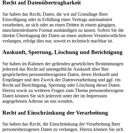
Recht auf Datenübertragbarkeit
Sie haben das Recht, Daten, die wir auf Grundlage Ihrer
Einwilligung oder in Erfüllung eines Vertrags automatisiert
verarbeiten, an sich oder an einen Dritten in einem gängigen,
maschinenlesbaren Format aushändigen zu lassen. Sofern Sie die
direkte Übertragung der Daten an einen anderen Verantwortlichen
verlangen, erfolgt dies nur, soweit es technisch machbar ist.
Auskunft, Sperrung, Löschung und Berichtigung
Sie haben im Rahmen der geltenden gesetzlichen Bestimmungen
jederzeit das Recht auf unentgeltliche Auskunft über Ihre
gespeicherten personenbezogenen Daten, deren Herkunft und
Empfänger und den Zweck der Datenverarbeitung und ggf. ein
Recht auf Berichtigung, Sperrung oder Löschung dieser Daten.
Hierzu sowie zu weiteren Fragen zum Thema personenbezogene
Daten können Sie sich jederzeit unter der im Impressum
angegebenen Adresse an uns wenden.
Recht auf Einschränkung der Verarbeitung
Sie haben das Recht, die Einschränkung der Verarbeitung Ihrer
personenbezogenen Daten zu verlangen. Hierzu können Sie sich