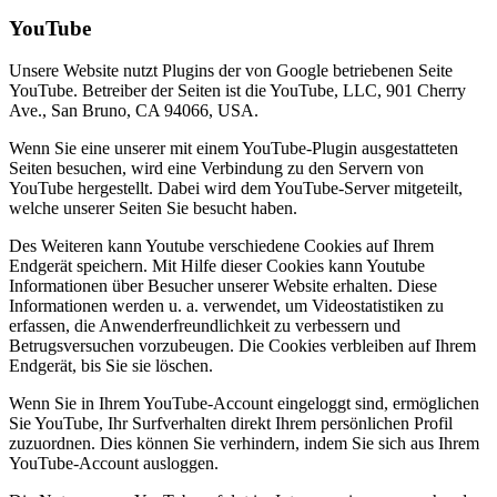
YouTube
Unsere Website nutzt Plugins der von Google betriebenen Seite
YouTube. Betreiber der Seiten ist die YouTube, LLC, 901 Cherry
Ave., San Bruno, CA 94066, USA.
Wenn Sie eine unserer mit einem YouTube-Plugin ausgestatteten
Seiten besuchen, wird eine Verbindung zu den Servern von
YouTube hergestellt. Dabei wird dem YouTube-Server mitgeteilt,
welche unserer Seiten Sie besucht haben.
Des Weiteren kann Youtube verschiedene Cookies auf Ihrem
Endgerät speichern. Mit Hilfe dieser Cookies kann Youtube
Informationen über Besucher unserer Website erhalten. Diese
Informationen werden u. a. verwendet, um Videostatistiken zu
erfassen, die Anwenderfreundlichkeit zu verbessern und
Betrugsversuchen vorzubeugen. Die Cookies verbleiben auf Ihrem
Endgerät, bis Sie sie löschen.
Wenn Sie in Ihrem YouTube-Account eingeloggt sind, ermöglichen
Sie YouTube, Ihr Surfverhalten direkt Ihrem persönlichen Profil
zuzuordnen. Dies können Sie verhindern, indem Sie sich aus Ihrem
YouTube-Account ausloggen.