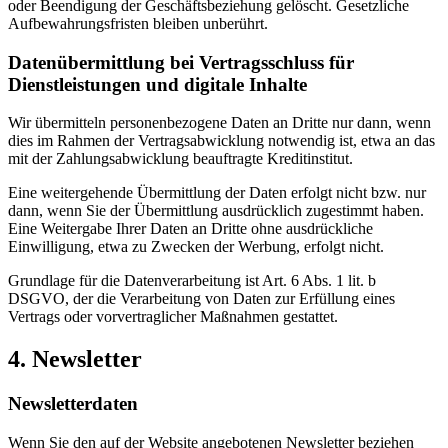
oder Beendigung der Geschäftsbeziehung gelöscht. Gesetzliche
Aufbewahrungsfristen bleiben unberührt.
Datenübermittlung bei Vertragsschluss für
Dienstleistungen und digitale Inhalte
Wir übermitteln personenbezogene Daten an Dritte nur dann, wenn
dies im Rahmen der Vertragsabwicklung notwendig ist, etwa an das
mit der Zahlungsabwicklung beauftragte Kreditinstitut.
Eine weitergehende Übermittlung der Daten erfolgt nicht bzw. nur
dann, wenn Sie der Übermittlung ausdrücklich zugestimmt haben.
Eine Weitergabe Ihrer Daten an Dritte ohne ausdrückliche
Einwilligung, etwa zu Zwecken der Werbung, erfolgt nicht.
Grundlage für die Datenverarbeitung ist Art. 6 Abs. 1 lit. b
DSGVO, der die Verarbeitung von Daten zur Erfüllung eines
Vertrags oder vorvertraglicher Maßnahmen gestattet.
4. Newsletter
Newsletterdaten
Wenn Sie den auf der Website angebotenen Newsletter beziehen