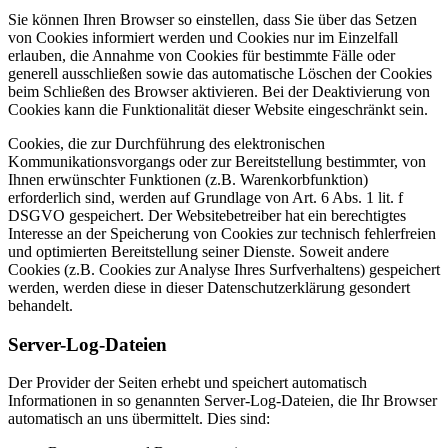
Sie können Ihren Browser so einstellen, dass Sie über das Setzen
von Cookies informiert werden und Cookies nur im Einzelfall
erlauben, die Annahme von Cookies für bestimmte Fälle oder
generell ausschließen sowie das automatische Löschen der Cookies
beim Schließen des Browser aktivieren. Bei der Deaktivierung von
Cookies kann die Funktionalität dieser Website eingeschränkt sein.
Cookies, die zur Durchführung des elektronischen
Kommunikationsvorgangs oder zur Bereitstellung bestimmter, von
Ihnen erwünschter Funktionen (z.B. Warenkorbfunktion)
erforderlich sind, werden auf Grundlage von Art. 6 Abs. 1 lit. f
DSGVO gespeichert. Der Websitebetreiber hat ein berechtigtes
Interesse an der Speicherung von Cookies zur technisch fehlerfreien
und optimierten Bereitstellung seiner Dienste. Soweit andere
Cookies (z.B. Cookies zur Analyse Ihres Surfverhaltens) gespeichert
werden, werden diese in dieser Datenschutzerklärung gesondert
behandelt.
Server-Log-Dateien
Der Provider der Seiten erhebt und speichert automatisch
Informationen in so genannten Server-Log-Dateien, die Ihr Browser
automatisch an uns übermittelt. Dies sind: