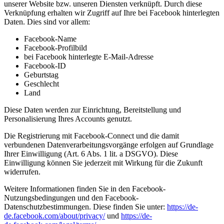
unserer Website bzw. unseren Diensten verknüpft. Durch diese
Verknüpfung erhalten wir Zugriff auf Ihre bei Facebook hinterlegten
Daten. Dies sind vor allem:
Facebook-Name
Facebook-Profilbild
bei Facebook hinterlegte E-Mail-Adresse
Facebook-ID
Geburtstag
Geschlecht
Land
Diese Daten werden zur Einrichtung, Bereitstellung und
Personalisierung Ihres Accounts genutzt.
Die Registrierung mit Facebook-Connect und die damit
verbundenen Datenverarbeitungsvorgänge erfolgen auf Grundlage
Ihrer Einwilligung (Art. 6 Abs. 1 lit. a DSGVO). Diese
Einwilligung können Sie jederzeit mit Wirkung für die Zukunft
widerrufen.
Weitere Informationen finden Sie in den Facebook-
Nutzungsbedingungen und den Facebook-
Datenschutzbestimmungen. Diese finden Sie unter:
https://de-
de.facebook.com/about/privacy/
und
https://de-