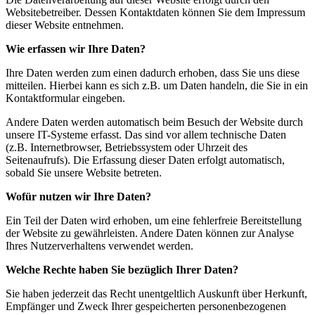
Websitebetreiber. Dessen Kontaktdaten können Sie dem Impressum
dieser Website entnehmen.
Wie erfassen wir Ihre Daten?
Ihre Daten werden zum einen dadurch erhoben, dass Sie uns diese
mitteilen. Hierbei kann es sich z.B. um Daten handeln, die Sie in ein
Kontaktformular eingeben.
Andere Daten werden automatisch beim Besuch der Website durch
unsere IT-Systeme erfasst. Das sind vor allem technische Daten
(z.B. Internetbrowser, Betriebssystem oder Uhrzeit des
Seitenaufrufs). Die Erfassung dieser Daten erfolgt automatisch,
sobald Sie unsere Website betreten.
Wofür nutzen wir Ihre Daten?
Ein Teil der Daten wird erhoben, um eine fehlerfreie Bereitstellung
der Website zu gewährleisten. Andere Daten können zur Analyse
Ihres Nutzerverhaltens verwendet werden.
Welche Rechte haben Sie bezüglich Ihrer Daten?
Sie haben jederzeit das Recht unentgeltlich Auskunft über Herkunft,
Empfänger und Zweck Ihrer gespeicherten personenbezogenen