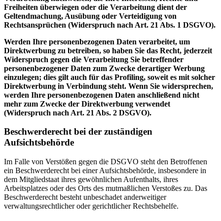
Freiheiten überwiegen oder die Verarbeitung dient der
Geltendmachung, Ausübung oder Verteidigung von
Rechtsansprüchen (Widerspruch nach Art. 21 Abs. 1 DSGVO).
Werden Ihre personenbezogenen Daten verarbeitet, um
Direktwerbung zu betreiben, so haben Sie das Recht, jederzeit
Widerspruch gegen die Verarbeitung Sie betreffender
personenbezogener Daten zum Zwecke derartiger Werbung
einzulegen; dies gilt auch für das Profiling, soweit es mit solcher
Direktwerbung in Verbindung steht. Wenn Sie widersprechen,
werden Ihre personenbezogenen Daten anschließend nicht
mehr zum Zwecke der Direktwerbung verwendet
(Widerspruch nach Art. 21 Abs. 2 DSGVO).
Beschwerderecht bei der zuständigen
Aufsichtsbehörde
Im Falle von Verstößen gegen die DSGVO steht den Betroffenen
ein Beschwerderecht bei einer Aufsichtsbehörde, insbesondere in
dem Mitgliedstaat ihres gewöhnlichen Aufenthalts, ihres
Arbeitsplatzes oder des Orts des mutmaßlichen Verstoßes zu. Das
Beschwerderecht besteht unbeschadet anderweitiger
verwaltungsrechtlicher oder gerichtlicher Rechtsbehelfe.