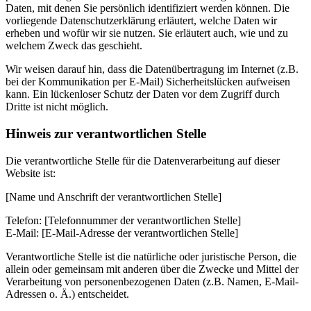
Daten, mit denen Sie persönlich identifiziert werden können. Die
vorliegende Datenschutzerklärung erläutert, welche Daten wir
erheben und wofür wir sie nutzen. Sie erläutert auch, wie und zu
welchem Zweck das geschieht.
Wir weisen darauf hin, dass die Datenübertragung im Internet (z.B.
bei der Kommunikation per E-Mail) Sicherheitslücken aufweisen
kann. Ein lückenloser Schutz der Daten vor dem Zugriff durch
Dritte ist nicht möglich.
Hinweis zur verantwortlichen Stelle
Die verantwortliche Stelle für die Datenverarbeitung auf dieser
Website ist:
[Name und Anschrift der verantwortlichen Stelle]
Telefon: [Telefonnummer der verantwortlichen Stelle]
E-Mail: [E-Mail-Adresse der verantwortlichen Stelle]
Verantwortliche Stelle ist die natürliche oder juristische Person, die
allein oder gemeinsam mit anderen über die Zwecke und Mittel der
Verarbeitung von personenbezogenen Daten (z.B. Namen, E-Mail-
Adressen o. Ä.) entscheidet.