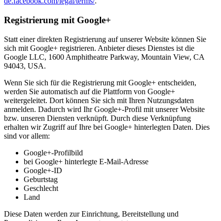
de.facebook.com/legal/terms/
.
Registrierung mit Google+
Statt einer direkten Registrierung auf unserer Website können Sie
sich mit Google+ registrieren. Anbieter dieses Dienstes ist die
Google LLC, 1600 Amphitheatre Parkway, Mountain View, CA
94043, USA.
Wenn Sie sich für die Registrierung mit Google+ entscheiden,
werden Sie automatisch auf die Plattform von Google+
weitergeleitet. Dort können Sie sich mit Ihren Nutzungsdaten
anmelden. Dadurch wird Ihr Google+-Profil mit unserer Website
bzw. unseren Diensten verknüpft. Durch diese Verknüpfung
erhalten wir Zugriff auf Ihre bei Google+ hinterlegten Daten. Dies
sind vor allem:
Google+-Profilbild
bei Google+ hinterlegte E-Mail-Adresse
Google+-ID
Geburtstag
Geschlecht
Land
Diese Daten werden zur Einrichtung, Bereitstellung und