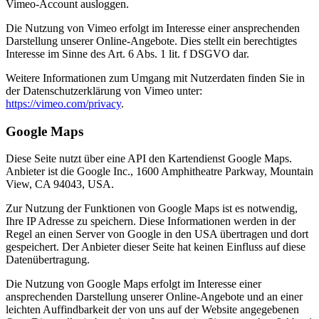
Vimeo-Account ausloggen.
Die Nutzung von Vimeo erfolgt im Interesse einer ansprechenden
Darstellung unserer Online-Angebote. Dies stellt ein berechtigtes
Interesse im Sinne des Art. 6 Abs. 1 lit. f DSGVO dar.
Weitere Informationen zum Umgang mit Nutzerdaten finden Sie in
der Datenschutzerklärung von Vimeo unter:
https://vimeo.com/privacy
.
Google Maps
Diese Seite nutzt über eine API den Kartendienst Google Maps.
Anbieter ist die Google Inc., 1600 Amphitheatre Parkway, Mountain
View, CA 94043, USA.
Zur Nutzung der Funktionen von Google Maps ist es notwendig,
Ihre IP Adresse zu speichern. Diese Informationen werden in der
Regel an einen Server von Google in den USA übertragen und dort
gespeichert. Der Anbieter dieser Seite hat keinen Einfluss auf diese
Datenübertragung.
Die Nutzung von Google Maps erfolgt im Interesse einer
ansprechenden Darstellung unserer Online-Angebote und an einer
leichten Auffindbarkeit der von uns auf der Website angegebenen