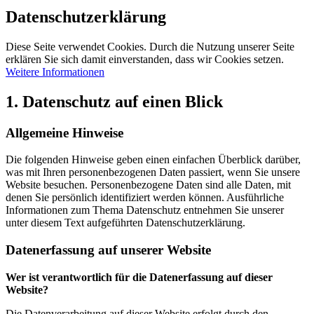
Datenschutzerklärung
Diese Seite verwendet Cookies. Durch die Nutzung unserer Seite
erklären Sie sich damit einverstanden, dass wir Cookies setzen.
Weitere Informationen
1. Datenschutz auf einen Blick
Allgemeine Hinweise
Die folgenden Hinweise geben einen einfachen Überblick darüber,
was mit Ihren personenbezogenen Daten passiert, wenn Sie unsere
Website besuchen. Personenbezogene Daten sind alle Daten, mit
denen Sie persönlich identifiziert werden können. Ausführliche
Informationen zum Thema Datenschutz entnehmen Sie unserer
unter diesem Text aufgeführten Datenschutzerklärung.
Datenerfassung auf unserer Website
Wer ist verantwortlich für die Datenerfassung auf dieser
Website?
Die Datenverarbeitung auf dieser Website erfolgt durch den