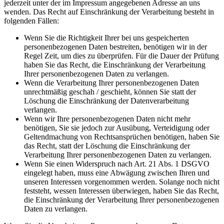
jederzeit unter der im Impressum angegebenen Adresse an uns
wenden. Das Recht auf Einschränkung der Verarbeitung besteht in
folgenden Fällen:
Wenn Sie die Richtigkeit Ihrer bei uns gespeicherten
personenbezogenen Daten bestreiten, benötigen wir in der
Regel Zeit, um dies zu überprüfen. Für die Dauer der Prüfung
haben Sie das Recht, die Einschränkung der Verarbeitung
Ihrer personenbezogenen Daten zu verlangen.
Wenn die Verarbeitung Ihrer personenbezogenen Daten
unrechtmäßig geschah / geschieht, können Sie statt der
Löschung die Einschränkung der Datenverarbeitung
verlangen.
Wenn wir Ihre personenbezogenen Daten nicht mehr
benötigen, Sie sie jedoch zur Ausübung, Verteidigung oder
Geltendmachung von Rechtsansprüchen benötigen, haben Sie
das Recht, statt der Löschung die Einschränkung der
Verarbeitung Ihrer personenbezogenen Daten zu verlangen.
Wenn Sie einen Widerspruch nach Art. 21 Abs. 1 DSGVO
eingelegt haben, muss eine Abwägung zwischen Ihren und
unseren Interessen vorgenommen werden. Solange noch nicht
feststeht, wessen Interessen überwiegen, haben Sie das Recht,
die Einschränkung der Verarbeitung Ihrer personenbezogenen
Daten zu verlangen.