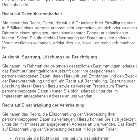
Rechtsbehelfe.
Recht auf Datenübertragbarkeit
Sie haben das Recht, Daten, die wir auf Grundlage Ihrer Einwilligung oder
in Erfüllung eines Vertrags automatisiert verarbeiten, an sich oder an einen
Dritten in einem gängigen, maschinenlesbaren Format aushändigen zu
lassen. Sofern Sie die direkte Übertragung der Daten an einen anderen
Verantwortlichen verlangen, erfolgt dies nur, soweit es technisch machbar
ist.
Auskunft, Sperrung, Löschung und Berichtigung
Sie haben im Rahmen der geltenden gesetzlichen Bestimmungen jederzeit
das Recht auf unentgeltliche Auskunft über Ihre gespeicherten
personenbezogenen Daten, deren Herkunft und Empfänger und den Zweck
der Datenverarbeitung und ggf. ein Recht auf Berichtigung, Sperrung oder
Löschung dieser Daten. Hierzu sowie zu weiteren Fragen zum Thema
personenbezogene Daten können Sie sich jederzeit unter der im
Impressum angegebenen Adresse an uns wenden.
Recht auf Einschränkung der Verarbeitung
Sie haben das Recht, die Einschränkung der Verarbeitung Ihrer
personenbezogenen Daten zu verlangen. Hierzu können Sie sich jederzeit
unter der im Impressum angegebenen Adresse an uns wenden. Das Recht
auf Einschränkung der Verarbeitung besteht in folgenden Fällen:
Wenn Sie die Richtigkeit Ihrer bei uns gespeicherten