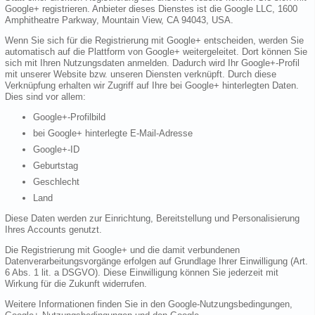
Google+ registrieren. Anbieter dieses Dienstes ist die Google LLC, 1600
Amphitheatre Parkway, Mountain View, CA 94043, USA.
Wenn Sie sich für die Registrierung mit Google+ entscheiden, werden Sie
automatisch auf die Plattform von Google+ weitergeleitet. Dort können Sie
sich mit Ihren Nutzungsdaten anmelden. Dadurch wird Ihr Google+-Profil
mit unserer Website bzw. unseren Diensten verknüpft. Durch diese
Verknüpfung erhalten wir Zugriff auf Ihre bei Google+ hinterlegten Daten.
Dies sind vor allem:
Google+-Profilbild
bei Google+ hinterlegte E-Mail-Adresse
Google+-ID
Geburtstag
Geschlecht
Land
Diese Daten werden zur Einrichtung, Bereitstellung und Personalisierung
Ihres Accounts genutzt.
Die Registrierung mit Google+ und die damit verbundenen
Datenverarbeitungsvorgänge erfolgen auf Grundlage Ihrer Einwilligung (Art.
6 Abs. 1 lit. a DSGVO). Diese Einwilligung können Sie jederzeit mit
Wirkung für die Zukunft widerrufen.
Weitere Informationen finden Sie in den Google-Nutzungsbedingungen,