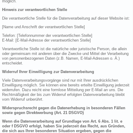
möglich.
Hinweis zur verantwortlichen Stelle
Die verantwortliche Stelle für die Datenverarbeitung auf dieser Website ist:
[Name und Anschrift der verantwortlichen Stelle]
Telefon: [Telefonnummer der verantwortlichen Stelle]
E-Mail: [E-Mail-Adresse der verantwortlichen Stelle]
Verantwortliche Stelle ist die natürliche oder juristische Person, die allein
oder gemeinsam mit anderen über die Zwecke und Mittel der Verarbeitung
von personenbezogenen Daten (z.B. Namen, E-Mail-Adressen o. Ä.)
entscheidet.
Widerruf Ihrer Einwilligung zur Datenverarbeitung
Viele Datenverarbeitungsvorgänge sind nur mit Ihrer ausdrücklichen
Einwilligung möglich. Sie können eine bereits erteilte Einwilligung jederzeit
widerrufen. Dazu reicht eine formlose Mitteilung per E-Mail an uns. Die
Rechtmäßigkeit der bis zum Widerruf erfolgten Datenverarbeitung bleibt
vom Widerruf unberührt.
Widerspruchsrecht gegen die Datenerhebung in besonderen Fällen
sowie gegen Direktwerbung (Art. 21 DSGVO)
Wenn die Datenverarbeitung auf Grundlage von Art. 6 Abs. 1 lit. e
oder f DSGVO erfolgt, haben Sie jederzeit das Recht, aus Gründen,
die sich aus Ihrer besonderen Situation ergeben, gegen die