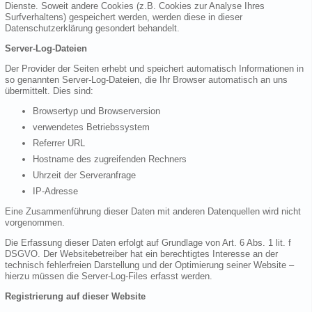
Dienste. Soweit andere Cookies (z.B. Cookies zur Analyse Ihres
Surfverhaltens) gespeichert werden, werden diese in dieser
Datenschutzerklärung gesondert behandelt.
Server-Log-Dateien
Der Provider der Seiten erhebt und speichert automatisch Informationen in
so genannten Server-Log-Dateien, die Ihr Browser automatisch an uns
übermittelt. Dies sind:
Browsertyp und Browserversion
verwendetes Betriebssystem
Referrer URL
Hostname des zugreifenden Rechners
Uhrzeit der Serveranfrage
IP-Adresse
Eine Zusammenführung dieser Daten mit anderen Datenquellen wird nicht
vorgenommen.
Die Erfassung dieser Daten erfolgt auf Grundlage von Art. 6 Abs. 1 lit. f
DSGVO. Der Websitebetreiber hat ein berechtigtes Interesse an der
technisch fehlerfreien Darstellung und der Optimierung seiner Website –
hierzu müssen die Server-Log-Files erfasst werden.
Registrierung auf dieser Website