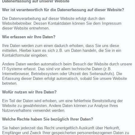
Datenerfassung auf unserer Website
Wer ist verantwortlich für die Datenerfassung auf dieser Website?
Die Datenverarbeitung auf dieser Website erfolgt durch den
Websitebetreiber. Dessen Kontaktdaten können Sie dem Impressum
dieser Website entnehmen.
Wie erfassen wir Ihre Daten?
Ihre Daten werden zum einen dadurch erhoben, dass Sie uns diese
mitteilen. Hierbei kann es sich z.B. um Daten handeln, die Sie in ein
Kontaktformular eingeben.
Andere Daten werden automatisch beim Besuch der Website durch unsere
IT-Systeme erfasst. Das sind vor allem technische Daten (z.B.
Internetbrowser, Betriebssystem oder Uhrzeit des Seitenaufrufs). Die
Erfassung dieser Daten erfolgt automatisch, sobald Sie unsere Website
betreten.
Wofür nutzen wir Ihre Daten?
Ein Teil der Daten wird erhoben, um eine fehlerfreie Bereitstellung der
Website zu gewährleisten. Andere Daten können zur Analyse Ihres
Nutzerverhaltens verwendet werden.
Welche Rechte haben Sie bezüglich Ihrer Daten?
Sie haben jederzeit das Recht unentgeltlich Auskunft über Herkunft,
Empfänger und Zweck Ihrer gespeicherten personenbezogenen Daten zu