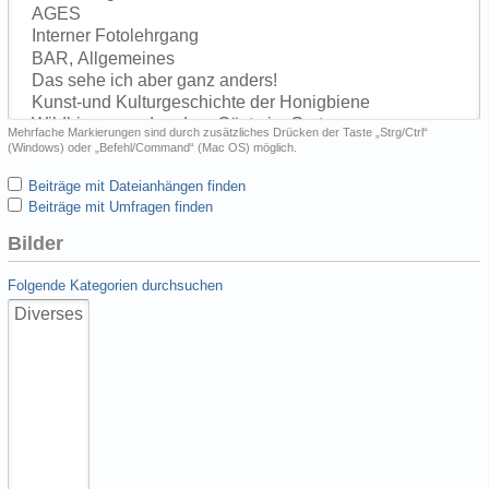
Mehrfache Markierungen sind durch zusätzliches Drücken der Taste „Strg/Ctrl“
(Windows) oder „Befehl/Command“ (Mac OS) möglich.
Beiträge mit Dateianhängen finden
Beiträge mit Umfragen finden
Bilder
Folgende Kategorien durchsuchen