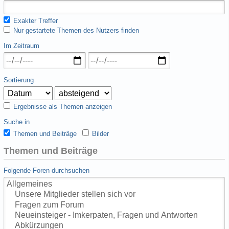
Exakter Treffer
Nur gestartete Themen des Nutzers finden
Im Zeitraum
Sortierung
Ergebnisse als Themen anzeigen
Suche in
Themen und Beiträge
Bilder
Themen und Beiträge
Folgende Foren durchsuchen