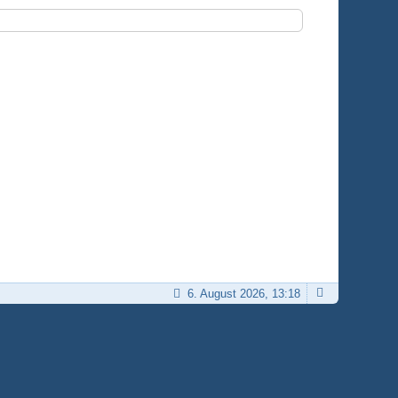
6. August 2026, 13:18