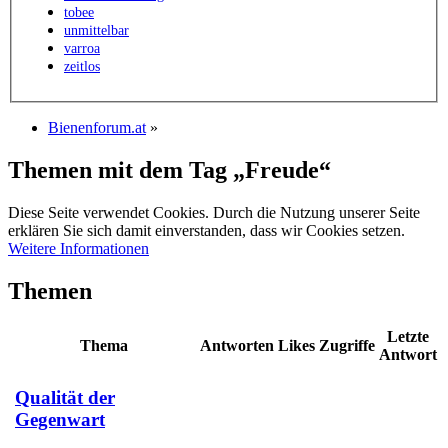
tobee
unmittelbar
varroa
zeitlos
Bienenforum.at
»
Themen mit dem Tag „Freude“
Diese Seite verwendet Cookies. Durch die Nutzung unserer Seite
erklären Sie sich damit einverstanden, dass wir Cookies setzen.
Weitere Informationen
Themen
Letzte
Thema
Antworten
Likes
Zugriffe
Antwort
Qualität der
Gegenwart