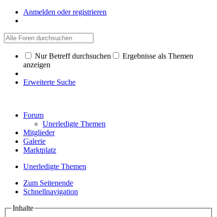
Anmelden oder registrieren
Nur Betreff durchsuchen
Ergebnisse als Themen
anzeigen
Erweiterte Suche
Forum
Unerledigte Themen
Mitglieder
Galerie
Marktplatz
Unerledigte Themen
Zum Seitenende
Schnellnavigation
Inhalte