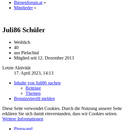
Bienenforum.at
»
Mitglieder
»
Juli86
Schüler
Weiblich
40
aus Pielachtal
Mitglied seit 12. Dezember 2013
Letzte Aktivität
17. April 2023, 14:13
Inhalte von Juli86 suchen
Beiträge
Themen
Benutzerprofil melden
Diese Seite verwendet Cookies. Durch die Nutzung unserer Seite
erklären Sie sich damit einverstanden, dass wir Cookies setzen.
Weitere Informationen
Pinnwand