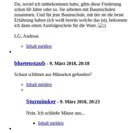
Du, soviel ich mitbekommen habe, gibts diese Förderung
schon 60 Jahre oder so. Sie arbeiten mit Baumschulen
zusammen. Und für jene Baumschule, mit der sie die beste
Erfahrung haben (ich weiß bereits welche das ist), bekomme
ich dann einen Ausfolgeschein für die Ware.
LG, Andreas
Inhalt melden
bluetenstaub
-
9. März 2018, 20:18
Schaut schlimm aus Mäusekot gefunden?
Inhalt melden
Sturmimker
-
9. März 2018, 20:23
Nein. Ich schließe Mäuse aus...
Inhalt melden