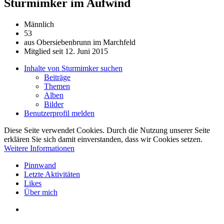
Sturmimker
im Aufwind
Männlich
53
aus Obersiebenbrunn im Marchfeld
Mitglied seit 12. Juni 2015
Inhalte von Sturmimker suchen
Beiträge
Themen
Alben
Bilder
Benutzerprofil melden
Diese Seite verwendet Cookies. Durch die Nutzung unserer Seite
erklären Sie sich damit einverstanden, dass wir Cookies setzen.
Weitere Informationen
Pinnwand
Letzte Aktivitäten
Likes
Über mich