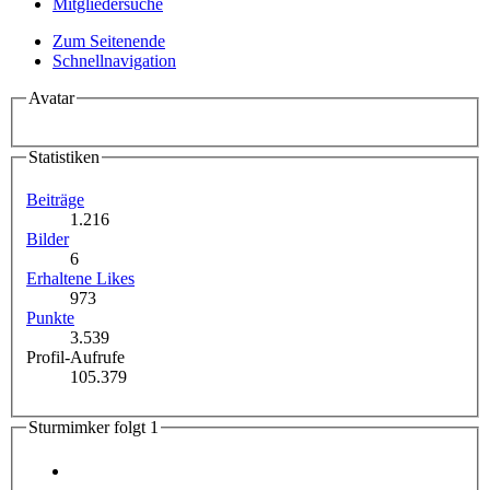
Mitgliedersuche
Zum Seitenende
Schnellnavigation
Avatar
Statistiken
Beiträge
1.216
Bilder
6
Erhaltene Likes
973
Punkte
3.539
Profil-Aufrufe
105.379
Sturmimker folgt
1